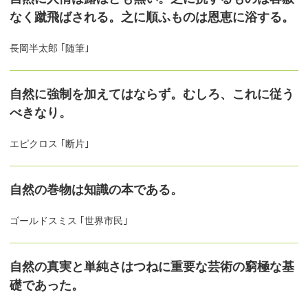
なく蹴飛ばされる。之に順ふものは恩恵に浴する。
長岡半太郎 ｢随筆｣
自然に強制を加えてはならず。むしろ、これに従う
べきなり。
エピクロス ｢断片｣
自然の巻物は知識の本である。
ゴールドスミス ｢世界市民｣
自然の真実と単純さはつねに重要な芸術の窮極な基
礎であった。