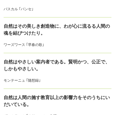
パスカル ｢パンセ｣
自然はその美しき創造物に、わが心に流るる人間の
魂を結びつけたり。
ワーズワース ｢早春の歌｣
自然はやさしい案内者である。賢明かつ、公正で、
しかもやさしい。
モンテーニュ ｢随想録｣
自然は人間の施す教育以上の影響力をそのうちにい
だいている。