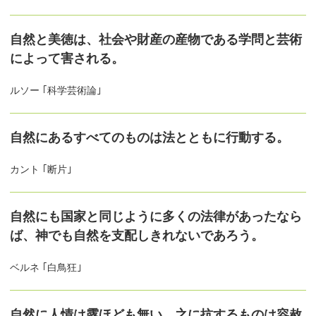
自然と美徳は、社会や財産の産物である学問と芸術
によって害される。
ルソー ｢科学芸術論｣
自然にあるすべてのものは法とともに行動する。
カント ｢断片｣
自然にも国家と同じように多くの法律があったなら
ば、神でも自然を支配しきれないであろう。
ベルネ ｢白鳥狂｣
自然に人情は露ほども無い。之に抗するものは容赦