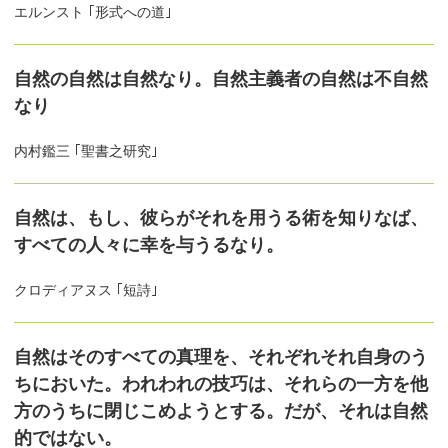
エルンスト ｢形式への道｣
自然の自然は自然なり。自然主義者の自然は不自然
なり
内村鑑三 ｢聖書之研究｣
自然は、もし、彼らがそれを用うる術を知りなば、
すべての人々に幸を与うるなり。
クロディアヌス ｢短詩｣
自然はそのすべての真理を、それぞれそれ自身のう
ちにおいた。われわれの技巧は、それらの一方を他
方のうちに閉じこめようとする。だが、それは自然
的ではない。