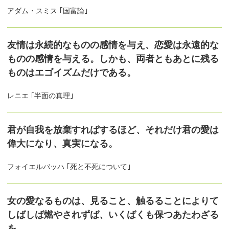
アダム・スミス ｢国富論｣
友情は永続的なものの感情を与え、恋愛は永遠的な
ものの感情を与える。しかも、両者ともあとに残る
ものはエゴイズムだけである。
レニエ ｢半面の真理｣
君が自我を放棄すればするほど、それだけ君の愛は
偉大になり、真実になる。
フォイエルバッハ ｢死と不死について｣
女の愛なるものは、見ること、触るることによりて
しばしば燃やされずば、いくばくも保つあたわざる
を。