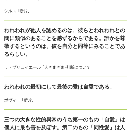
シルス ｢断片｣
われわれが他人を認めるのは、彼らとわれわれとの
間に類似のあることを感ずるからである。誰かを尊
敬するというのは、彼を自分と同等にみることであ
るらしい。
ラ・ブリュイエール ｢人さまざま-判断について｣
われわれの最初にして最後の愛は自愛である。
ボヴィー ｢断片｣
三つの大きな性的異常のうち第一のもの「自愛」は
個人に最も害を及ぼす。第二のもの「同性愛」は人