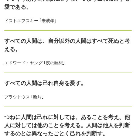
愛である。
ドストエフスキー ｢未成年｣
すべての人間は、自分以外の人間はすべて死ぬと考
える。
エドワード・ヤング ｢夜の瞑想｣
すべての人間は己れ自身を愛す。
プラウトウス ｢断片｣
つねに人間は己れに対しては、あることを考え、他
人に対しては他のことを考える。人間は他人を判断
するのとは異なったごとく己れを判断す。